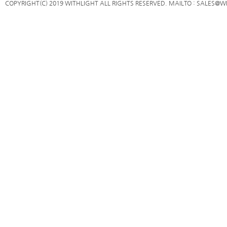
COPYRIGHT(C) 2019 WITHLIGHT ALL RIGHTS RESERVED. MAILTO : SALES@