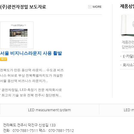
(주)광전자정밀 보도자료
서울 비지니스라운지 사용 활발
전북도가 만든 용산역 라운지… 수도권 비즈
니스 허브로 부상 전북특별자치도가 개설한
서울 용산역 비즈니스 라운지가...
광전자정밀, LED 측정기 전문 제작회사로
최고의 기술 보유 전북 전주시 첨단벤쳐...
LED measurement system
LED m
전라북도 전주시 덕진구 신성길 133
전화 : 070-7881-7511 팩스 : 070-7881-7512