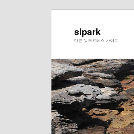
slpark
다른 워드프레스 사이트