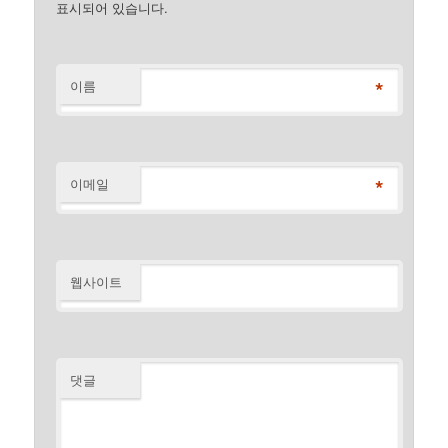
표시되어 있습니다.
*
이름
*
이메일
웹사이트
댓글