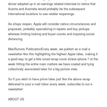
dinner adopted up in an earnings related interview to notice that
Austria and Australia would probably be the subsequent
international locations to see retailer reopenings.
As shops reopen, Apple will consider native circumstances and
proposals, probably specializing in repairs and buy pickups
whereas limiting looking and buyer counts and imposing social
distancing.
MacRumors PublicationEvery week, we publish an e mail e
newsletter like this highlighting the highest Apple tales, making it
a good way to get a bite sized recap cover strane iphone 7 of the
week hitting the entire main matters we have coated and tying
collectively associated tales for a big picture view.
So if you wish to have prime tales just like the above recap
delivered to your e mail inbox every week, subscribe to our e
newsletter!
ABOUT US