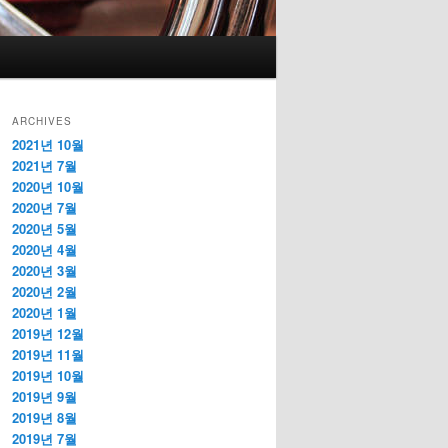
ARCHIVES
2021년 10월
2021년 7월
2020년 10월
2020년 7월
2020년 5월
2020년 4월
2020년 3월
2020년 2월
2020년 1월
2019년 12월
2019년 11월
2019년 10월
2019년 9월
2019년 8월
2019년 7월