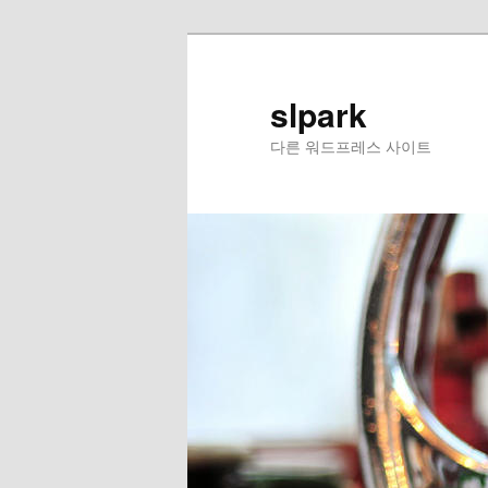
slpark
다른 워드프레스 사이트