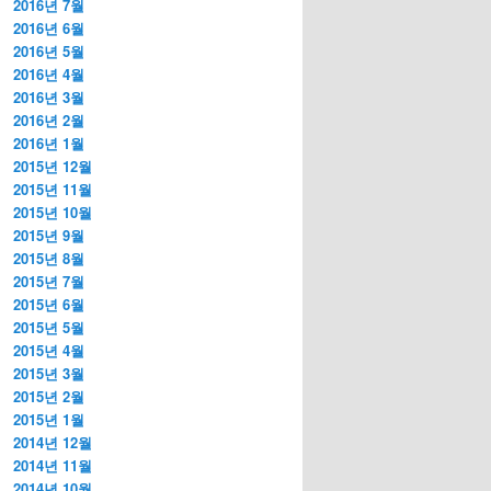
2016년 7월
2016년 6월
2016년 5월
2016년 4월
2016년 3월
2016년 2월
2016년 1월
2015년 12월
2015년 11월
2015년 10월
2015년 9월
2015년 8월
2015년 7월
2015년 6월
2015년 5월
2015년 4월
2015년 3월
2015년 2월
2015년 1월
2014년 12월
2014년 11월
2014년 10월