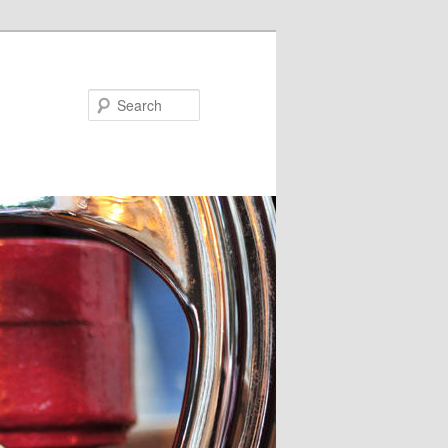
Search