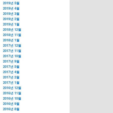
2019년 5월
2019년 4월
2019년 3월
2019년 2월
2019년 1월
2018년 12월
2018년 11월
2018년 1월
2017년 12월
2017년 11월
2017년 10월
2017년 9월
2017년 5월
2017년 4월
2017년 2월
2017년 1월
2016년 12월
2016년 11월
2016년 10월
2016년 9월
2016년 8월