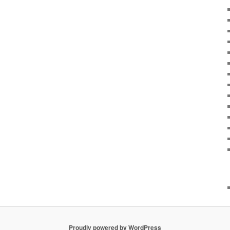
Proudly powered by WordPress