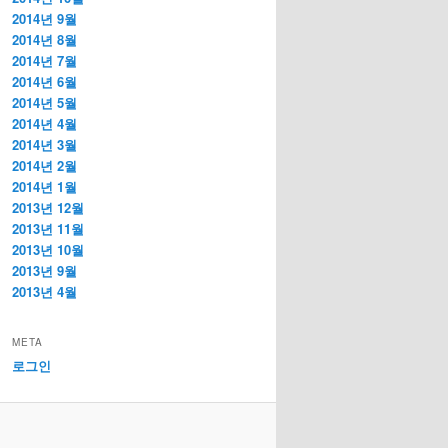
2014년 9월
2014년 8월
2014년 7월
2014년 6월
2014년 5월
2014년 4월
2014년 3월
2014년 2월
2014년 1월
2013년 12월
2013년 11월
2013년 10월
2013년 9월
2013년 4월
META
로그인